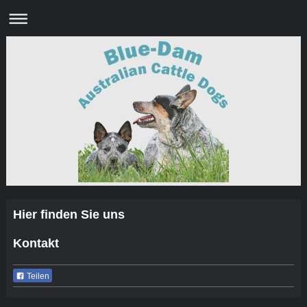
Hier finden Sie uns
Kontakt
Teilen